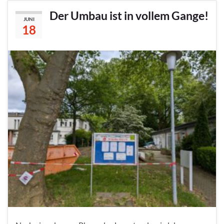
Der Umbau ist in vollem Gange!
JUNI
18