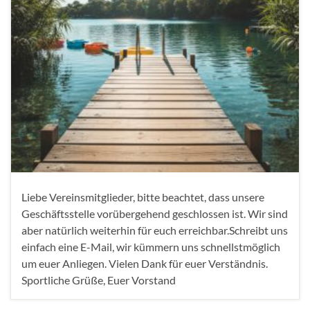
Liebe Vereinsmitglieder, bitte beachtet, dass unsere
Geschäftsstelle vorübergehend geschlossen ist. Wir sind
aber natürlich weiterhin für euch erreichbar.Schreibt uns
einfach eine E-Mail, wir kümmern uns schnellstmöglich
um euer Anliegen. Vielen Dank für euer Verständnis.
Sportliche Grüße, Euer Vorstand