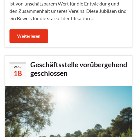
ist von unschätzbarem Wert für die Entwicklung und
den Zusammenhalt unseres Vereins. Diese Jubiläen sind
ein Beweis für die starke Identifikation …
Weiterlesen
Geschäftsstelle vorübergehend
AUG.
18
geschlossen