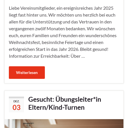
Liebe Vereinsmitglieder, ein ereignisreiches Jahr 2025
liegt fast hinter uns. Wir möchten uns herzlich bei euch
allen für die Unterstützung und das Vertrauen in den
vergangenen zwölf Monaten bedanken. Wir wünschen
euch, euren Familien und Freunden ein wunderschönes
Weihnachtsfest, besinnliche Feiertage und einen
erfolgreichen Start in das Jahr 2026. Bleibt gesund!
Information zur Erreichbarkeit: Über …
Weiterlesen
Gesucht: Übungsleiter*in
DEZ.
03
Eltern/Kind-Turnen