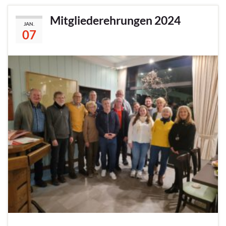
Mitgliederehrungen 2024
JAN.
07