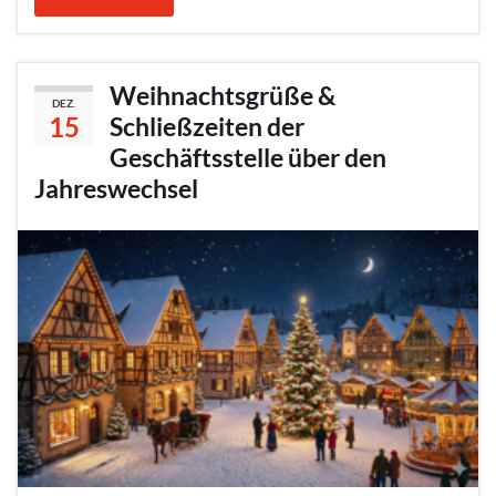
Weihnachtsgrüße &
DEZ.
15
Schließzeiten der
Geschäftsstelle über den
Jahreswechsel