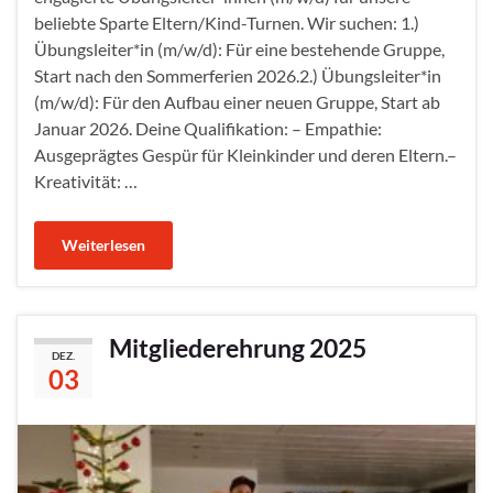
beliebte Sparte Eltern/Kind-Turnen. Wir suchen: 1.)
Übungsleiter*in (m/w/d): Für eine bestehende Gruppe,
Start nach den Sommerferien 2026.2.) Übungsleiter*in
(m/w/d): Für den Aufbau einer neuen Gruppe, Start ab
Januar 2026. Deine Qualifikation: – Empathie:
Ausgeprägtes Gespür für Kleinkinder und deren Eltern.–
Kreativität: …
Weiterlesen
Mitgliederehrung 2025
DEZ.
03