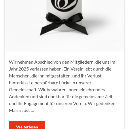
Wir nehmen Abschied von den Mitgliedern, die uns im
Jahr 2025 verlassen haben. Ein Verein lebt durch die
Menschen, die ihn mitgestalten, und ihr Verlust
hinterlässt eine spürbare Lücke in unserer
Gemeinschaft. Wir bewahren ihnen ein ehrendes
Andenken und sind dankbar für die gemeinsame Zeit
und ihr Engagement für unseren Verein. Wir gedenken:
Maria Jost …
Weiterlesen