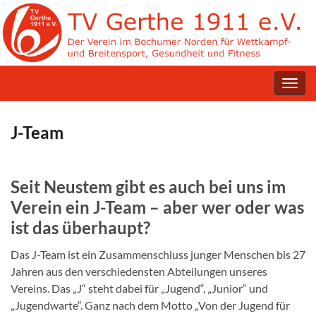
Navig
umsc
J-Team
Seit Neustem gibt es auch bei uns im
Verein ein J-Team –
aber wer oder was
ist das überhaupt?
Das J-Team ist ein Zusammenschluss junger Menschen bis 27
Jahren aus den verschiedensten Abteilungen unseres
Vereins. Das „J“ steht dabei für „Jugend“, „Junior“ und
„Jugendwarte“. Ganz nach dem Motto „Von der Jugend für