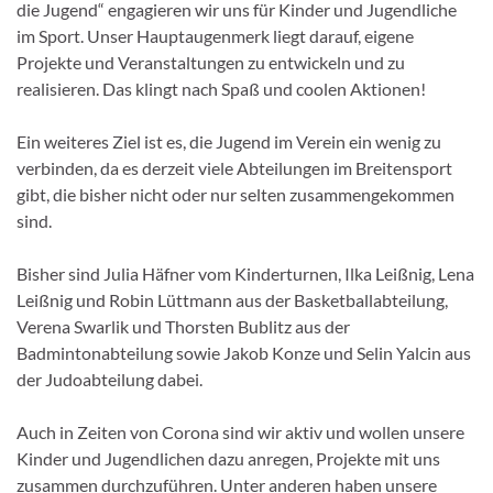
die Jugend“ engagieren wir uns für Kinder und Jugendliche
im Sport. Unser Hauptaugenmerk liegt darauf, eigene
Projekte und Veranstaltungen zu entwickeln und zu
realisieren. Das klingt nach Spaß und coolen Aktionen!
Ein weiteres Ziel ist es, die Jugend im Verein ein wenig zu
verbinden, da es derzeit viele Abteilungen im Breitensport
gibt, die bisher nicht oder nur selten zusammengekommen
sind.
Bisher sind Julia Häfner vom Kinderturnen, Ilka Leißnig, Lena
Leißnig und Robin Lüttmann aus der Basketballabteilung,
Verena Swarlik und Thorsten Bublitz aus der
Badmintonabteilung sowie Jakob Konze und Selin Yalcin aus
der Judoabteilung dabei.
Auch in Zeiten von Corona sind wir aktiv und wollen unsere
Kinder und Jugendlichen dazu anregen, Projekte mit uns
zusammen durchzuführen. Unter anderen haben unsere