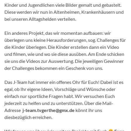
Kinder und Jugendlichen viele Bilder gemalt und gebastelt.
Diese werden wir nun in Altenheimen, Krankenhäusern und
bei unseren Alltagshelden verteilen.
Ein anderes Projekt, das wir momentan aufbauen: wir
überlegen uns kleine Herausforderungen, sog. Challenges für
die Kinder überlegen. Die Kinder erstellen dann ein Video
und filmen, wie und wo sie diese ausüben. Am Ende schicken
sie uns die Videos zur Auswertung. Die jeweiligen Gewinner
der Challenges bekommen ein Geschenk von uns.
Das J-Team hat immer ein offenes Ohr für Euch! Dabei ist es
egal, ob Ihr eigene Ideen, Vorschläge und Wünsche oder
einfach nur sportliche Fragen habt. Wir versuchen Euch
jederzeit zu helfen und zu unterstützen. Über die Mail-
Adresse
j-team.tvgerthe@gmx.de
könnt ihr uns
diesbezüglich erreichen.