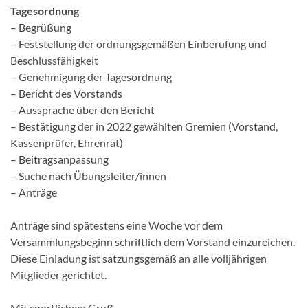
Tagesordnung
– Begrüßung
– Feststellung der ordnungsgemäßen Einberufung und
Beschlussfähigkeit
– Genehmigung der Tagesordnung
– Bericht des Vorstands
– Aussprache über den Bericht
– Bestätigung der in 2022 gewählten Gremien (Vorstand,
Kassenprüfer, Ehrenrat)
– Beitragsanpassung
– Suche nach Übungsleiter/innen
– Anträge
Anträge sind spätestens eine Woche vor dem
Versammlungsbeginn schriftlich dem Vorstand einzureichen.
Diese Einladung ist satzungsgemäß an alle volljährigen
Mitglieder gerichtet.
Mit sportlichem Gruß