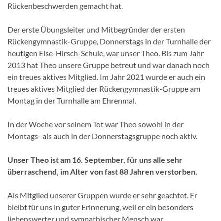
Rückenbeschwerden gemacht hat.
Der erste Übungsleiter und Mitbegründer der ersten
Rückengymnastik-Gruppe, Donnerstags in der Turnhalle der
heutigen Else-Hirsch-Schule, war unser Theo. Bis zum Jahr
2013 hat Theo unsere Gruppe betreut und war danach noch
ein treues aktives Mitglied. Im Jahr 2021 wurde er auch ein
treues aktives Mitglied der Rückengymnastik-Gruppe am
Montag in der Turnhalle am Ehrenmal.
In der Woche vor seinem Tot war Theo sowohl in der
Montags- als auch in der Donnerstagsgruppe noch aktiv.
Unser Theo ist am 16. September, für uns alle sehr
überraschend, im Alter von fast 88 Jahren verstorben.
Als Mitglied unserer Gruppen wurde er sehr geachtet. Er
bleibt für uns in guter Erinnerung, weil er ein besonders
liebenswerter und sympathischer Mensch war.