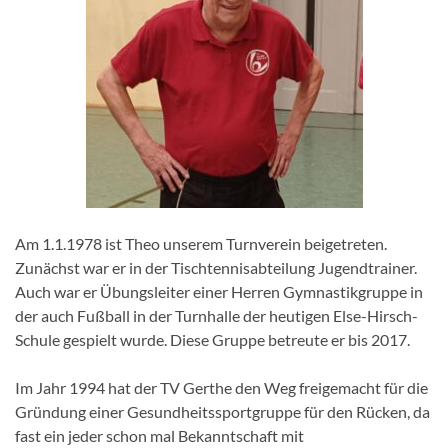
Am 1.1.1978 ist Theo unserem Turnverein beigetreten.
Zunächst war er in der Tischtennisabteilung Jugendtrainer.
Auch war er Übungsleiter einer Herren Gymnastikgruppe in
der auch Fußball in der Turnhalle der heutigen Else-Hirsch-
Schule gespielt wurde. Diese Gruppe betreute er bis 2017.
Im Jahr 1994 hat der TV Gerthe den Weg freigemacht für die
Gründung einer Gesundheitssportgruppe für den Rücken, da
fast ein jeder schon mal Bekanntschaft mit